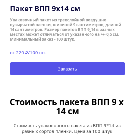
Пакет ВПП 9х14 см
Упаковочный пакет из трехслойной воздушно 
пузырчатой пленки, шириной 9 сантиметров, длиной 
14 сантиметров. Размер пакетов ВПП 9_14 в разных 
местах может отличаться от указанного на +/- 0,5 см.  
Минимальный заказ - 100 штук.
от 220 ₽/100 шт.
Заказать
Стоимость пакета ВПП 9 х 
14 см
Стоимость упаковочного пакета из ВПП 9*14 из 
разных сортов пленки. Цена за 100 штук.