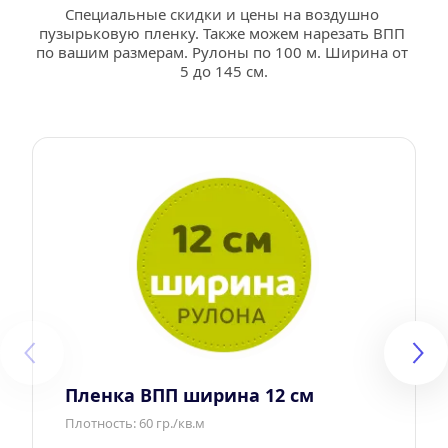
Специальные скидки и цены на воздушно 
пузырьковую пленку. Также можем нарезать ВПП 
по вашим размерам. Рулоны по 100 м. Ширина от 
5 до 145 см.
Пленка ВПП ширина 12 см
Плотность: 60 гр./кв.м