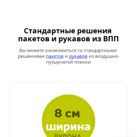
Стандартные решения 
пакетов и рукавов из ВПП
Вы можете ознакомиться со стандартными 
решениями 
пакетов
 и 
рукавов
 из воздушно-
пузырчатой пленки