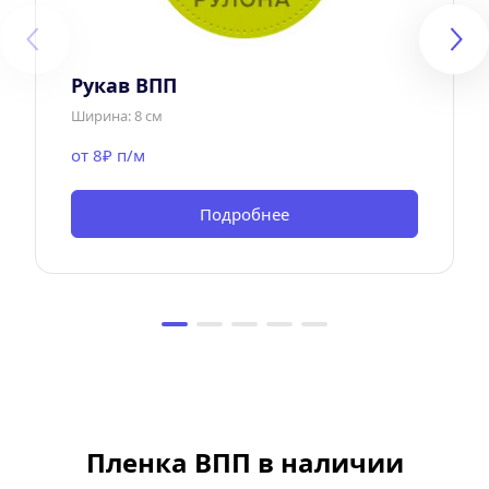
Рукав ВПП
Ширина: 8 см
от 8₽ п/м
Подробнее
Пленка ВПП в наличии