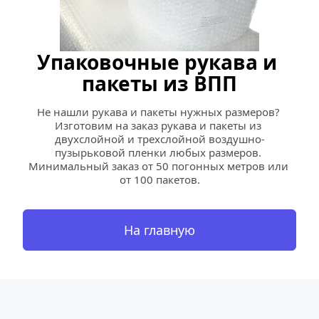
Упаковочные рукава и 
пакеты из ВПП
Не нашли рукава и пакеты нужных размеров? 
Изготовим на заказ рукава и пакеты из 
двухслойной и трехслойной воздушно-
пузырьковой пленки любых размеров. 
Минимальный заказ от 50 погонных метров или 
от 100 пакетов.
На главную