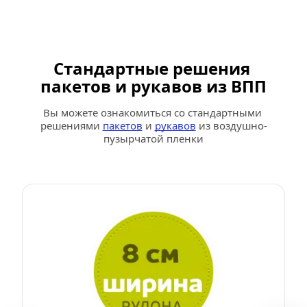
Стандартные решения 
пакетов и рукавов из ВПП
Вы можете ознакомиться со стандартными 
решениями 
пакетов
 и 
рукавов
 из воздушно-
пузырчатой пленки