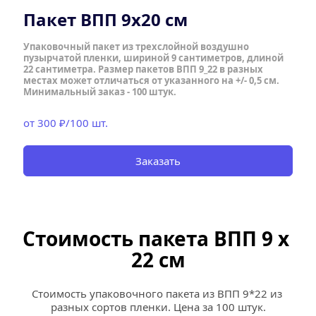
Пакет ВПП 9х20 см
Упаковочный пакет из трехслойной воздушно 
пузырчатой пленки, шириной 9 сантиметров, длиной 
22 сантиметра. Размер пакетов ВПП 9_22 в разных 
местах может отличаться от указанного на +/- 0,5 см.  
Минимальный заказ - 100 штук.
от 300 ₽/100 шт.
Заказать
Стоимость пакета ВПП 9 х 
22 см
Стоимость упаковочного пакета из ВПП 9*22 из 
разных сортов пленки. Цена за 100 штук.