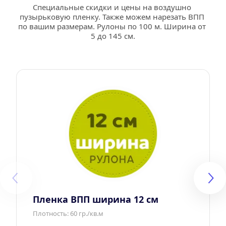
Специальные скидки и цены на воздушно 
пузырьковую пленку. Также можем нарезать ВПП 
по вашим размерам. Рулоны по 100 м. Ширина от 
5 до 145 см.
Пленка ВПП ширина 12 см
Плотность: 60 гр./кв.м