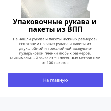
Упаковочные рукава и 
пакеты из ВПП
Не нашли рукава и пакеты нужных размеров? 
Изготовим на заказ рукава и пакеты из 
двухслойной и трехслойной воздушно-
пузырьковой пленки любых размеров. 
Минимальный заказ от 50 погонных метров или 
от 100 пакетов.
На главную