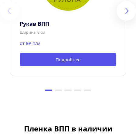
Рукав ВПП
Ширина: 8 см
от 8₽ п/м
Подробнее
Пленка ВПП в наличии