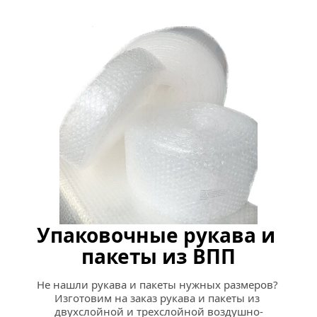
Упаковочные рукава и 
пакеты из ВПП
Не нашли рукава и пакеты нужных размеров? 
Изготовим на заказ рукава и пакеты из 
двухслойной и трехслойной воздушно-