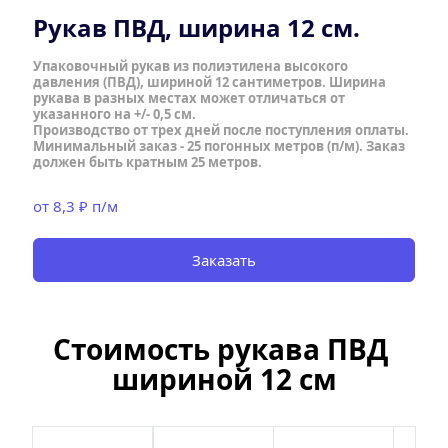
Рукав ПВД, ширина 12 см.
Упаковочный рукав из полиэтилена высокого 
давления (ПВД), шириной 12 сантиметров. Ширина 
рукава в разных местах может отличаться от 
указанного на +/- 0,5 см.  
Производство от трех дней после поступления оплаты. 
Минимальный заказ - 25 погонных метров (п/м). Заказ 
должен быть кратным 25 метров.
от 8,3 ₽ п/м
Заказать
Стоимость рукава ПВД 
шириной 12 см