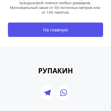
пузырьковой пленки любых размеров. 
Минимальный заказ от 50 погонных метров или 
от 100 пакетов.
На главную
РУПАКИН