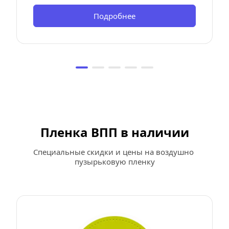
Подробнее
Пленка ВПП в наличии
Специальные скидки и цены на воздушно 
пузырьковую пленку