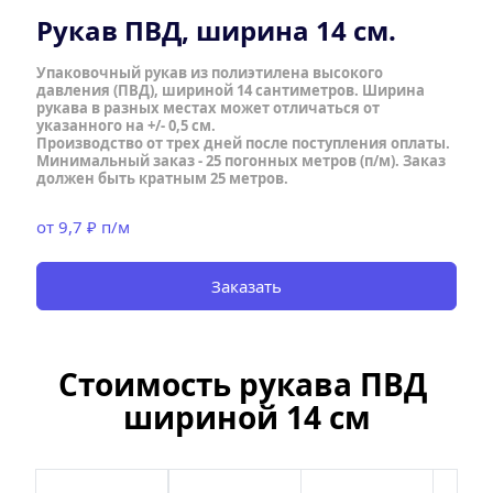
Рукав ПВД, ширина 14 см.
Упаковочный рукав из полиэтилена высокого 
давления (ПВД), шириной 14 сантиметров. Ширина 
рукава в разных местах может отличаться от 
указанного на +/- 0,5 см.  
Производство от трех дней после поступления оплаты. 
Минимальный заказ - 25 погонных метров (п/м). Заказ 
должен быть кратным 25 метров.
от 9,7 ₽ п/м
Заказать
Стоимость рукава ПВД 
шириной 14 см