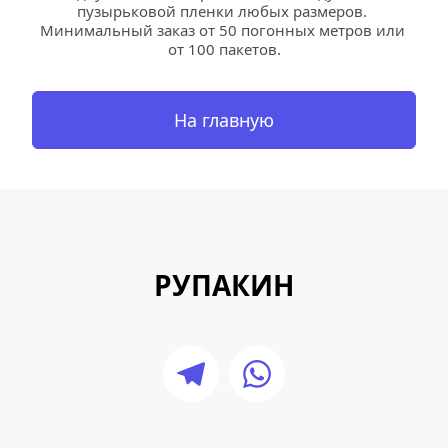
пузырьковой пленки любых размеров. 
Минимальный заказ от 50 погонных метров или 
от 100 пакетов.
На главную
РУПАКИН