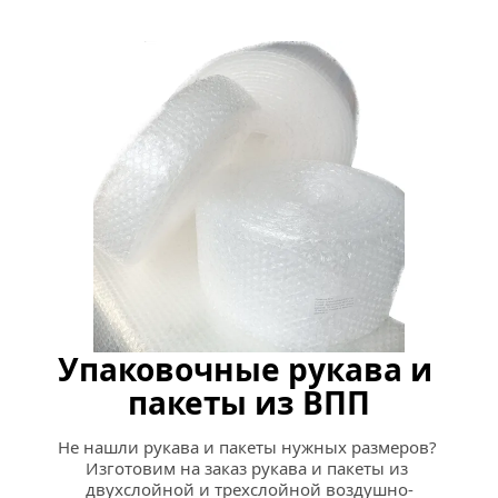
Упаковочные рукава и 
пакеты из ВПП
Не нашли рукава и пакеты нужных размеров? 
Изготовим на заказ рукава и пакеты из 
двухслойной и трехслойной воздушно-