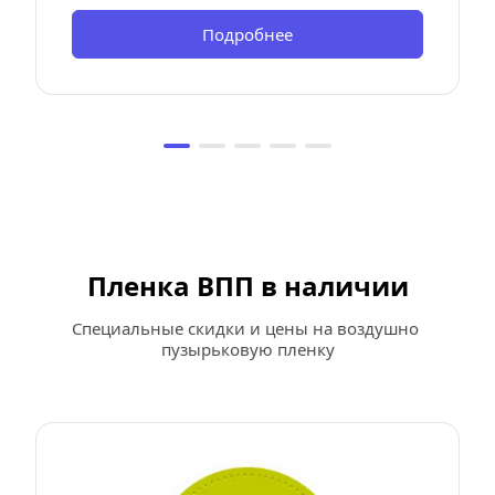
Подробнее
Пленка ВПП в наличии
Специальные скидки и цены на воздушно 
пузырьковую пленку